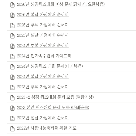
2026년 성경퀴즈대회 예상 문제(창세기, 요한복음)
2026년 설날 가정예배 순서지
2025년 추석 가정예배 순서지
2025년 설날 가정예배 순서지
2024년 추석 가정예배 순서지
2024년 전가족수련회 가이드북
2024년 성경퀴즈 대회 문제(마가복음)
2024년 설날 가정예배 순서지
2023년 추석 가정예배 순서지
2023-2 성경 퀴즈대회 문제 모음 (열왕기상)
2023 성경 퀴즈대회 문제 모음 (마태복음)
2023년 설날 가정예배 순서지
2022년 사랑나눔축제를 위한 기도