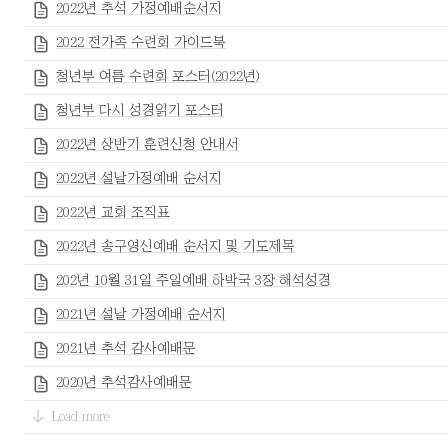
2022년 추석 가정예배순서지
2022 전가족 수련회 가이드북
청년부 여름 수련회 포스터(2022년)
청년부 다시 성경읽기 포스터
2022년 상반기 훈련신청 안내서
2022년 설날가정예배 순서지
2022년 교회 조직표
2022년 송구영신예배 순서지 및 기도제목
202년 10월 31일 주일예배 하박국 3장 해석성경
2021년 설날 가정예배 순서지
2021년 추석 감사예배문
2020년 추석감사예배문
Load more