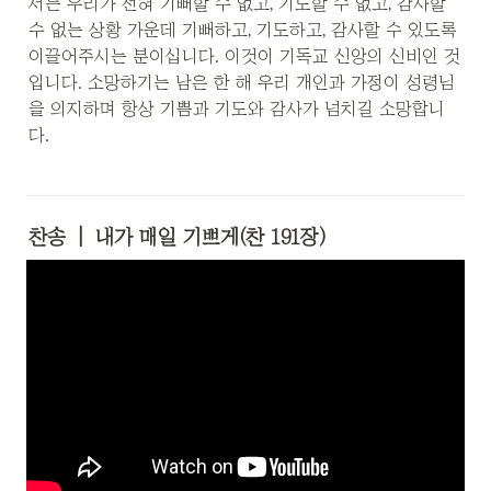
서는 우리가 전혀 기뻐할 수 없고, 기도할 수 없고, 감사할 
수 없는 상황 가운데 기뻐하고, 기도하고, 감사할 수 있도록 
이끌어주시는 분이십니다. 이것이 기독교 신앙의 신비인 것
입니다. 소망하기는 남은 한 해 우리 개인과 가정이 성령님
을 의지하며 항상 기쁨과 기도와 감사가 넘치길 소망합니
다.
찬송
  |  내가 매일 기쁘게(찬 191장)