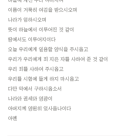
하늘에 계신 우리 아버지여 
이름이 거룩히 여김을 받으시오며
나라가 임하시오며 
뜻이 하늘에서 이루어진 것 같이 
땅에서도 이루어지이다
오늘 우리에게 일용할 양식을 주시옵고
우리가 우리에게 죄 지은 자를 사하여 준 것 같이 
우리 죄를 사하여 주시옵고
우리를 시험에 들게 하지 마시옵고
다만 악에서 구하시옵소서
나라와 권세와 영광이 
아버지께 영원히 있사옵나이다 
아멘