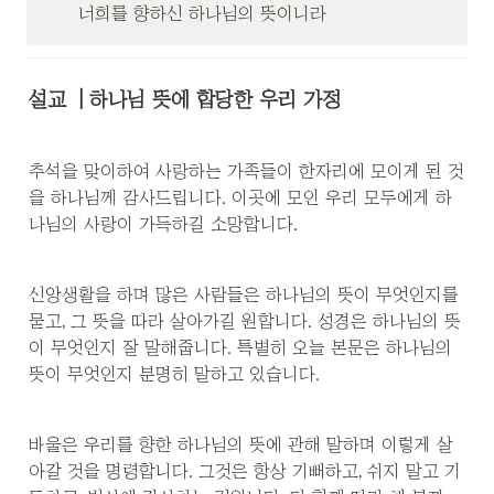
너희를 향하신 하나님의 뜻이니라
설교
  | 하나님 뜻에 합당한 우리 가정
추석을 맞이하여 사랑하는 가족들이 한자리에 모이게 된 것
을 하나님께 감사드립니다. 이곳에 모인 우리 모두에게 하
나님의 사랑이 가득하길 소망합니다.
신앙생활을 하며 많은 사람들은 하나님의 뜻이 무엇인지를 
묻고, 그 뜻을 따라 살아가길 원합니다. 성경은 하나님의 뜻
이 무엇인지 잘 말해줍니다. 특별히 오늘 본문은 하나님의 
뜻이 무엇인지 분명히 말하고 있습니다.
바울은 우리를 향한 하나님의 뜻에 관해 말하며 이렇게 살
아갈 것을 명령합니다. 그것은 항상 기뻐하고, 쉬지 말고 기