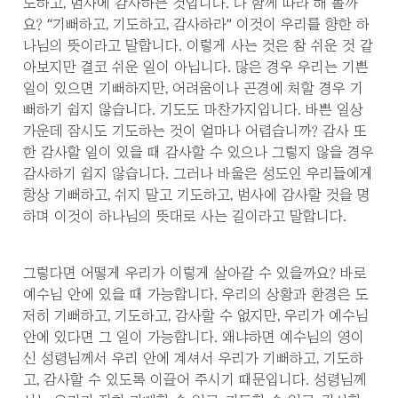
도하고, 범사에 감사하는 것입니다. 다 함께 따라 해 볼까
요? “기뻐하고, 기도하고, 감사하라” 이것이 우리를 향한 하
나님의 뜻이라고 말합니다. 이렇게 사는 것은 참 쉬운 것 같
아보지만 결코 쉬운 일이 아닙니다. 많은 경우 우리는 기쁜 
일이 있으면 기뻐하지만, 어려움이나 곤경에 처할 경우 기
뻐하기 쉽지 않습니다. 기도도 마찬가지입니다. 바쁜 일상 
가운데 잠시도 기도하는 것이 얼마나 어렵습니까? 감사 또
한 감사할 일이 있을 때 감사할 수 있으나 그렇지 않을 경우 
감사하기 쉽지 않습니다. 그러나 바울은 성도인 우리들에게 
항상 기뻐하고, 쉬지 말고 기도하고, 범사에 감사할 것을 명
하며 이것이 하나님의 뜻대로 사는 길이라고 말합니다.
그렇다면 어떻게 우리가 이렇게 살아갈 수 있을까요? 바로 
예수님 안에 있을 때 가능합니다. 우리의 상황과 환경은 도
저히 기뻐하고, 기도하고, 감사할 수 없지만, 우리가 예수님 
안에 있다면 그 일이 가능합니다. 왜냐하면 예수님의 영이
신 성령님께서 우리 안에 계셔서 우리가 기뻐하고, 기도하
고, 감사할 수 있도록 이끌어 주시기 때문입니다. 성령님께