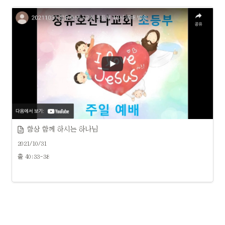
항상 함께 하시는 하나님
2021/10/31
출 40:33-38