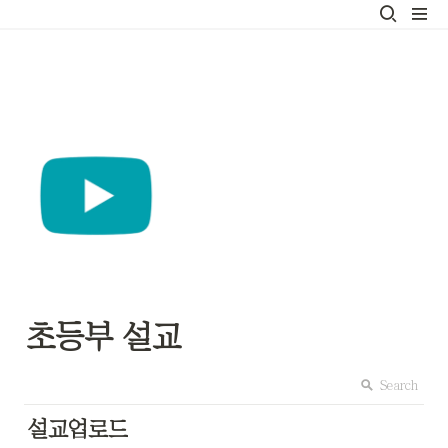
초등부 설교
Search
설교업로드